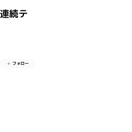
 連続テ
フォロー