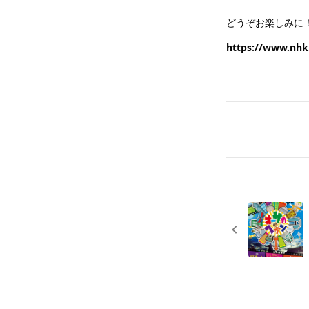
どうぞお楽しみに
https://www.nhk.