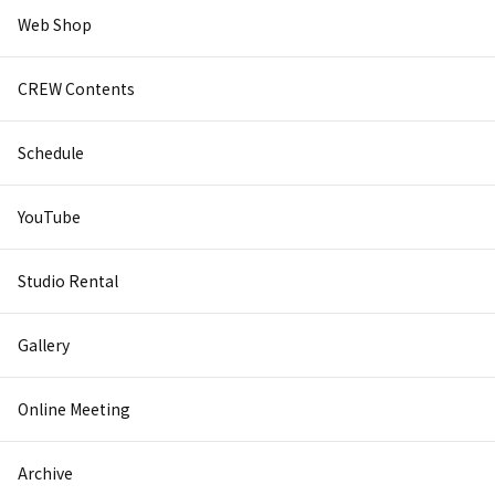
Web Shop
CREW Contents
Schedule
YouTube
Studio Rental
Gallery
Online Meeting
Archive