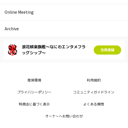
Online Meeting
Archive
浪花娯楽旗艦～なにわエンタメフラ
会員登録
ッグシップ～
推奨環境
利用規約
プライバシーポリシー
コミュニティガイドライン
特商法に基づく表示
よくある質問
オーナーへお問い合わせ