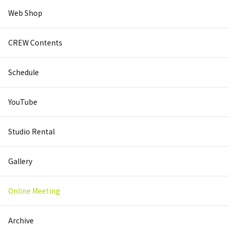
Web Shop
CREW Contents
Schedule
YouTube
Studio Rental
Gallery
Online Meeting
Archive