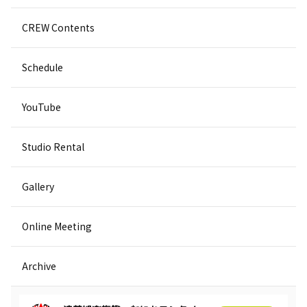
CREW Contents
Schedule
YouTube
Studio Rental
Gallery
Online Meeting
Archive