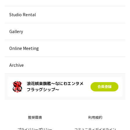
Studio Rental
Gallery
Online Meeting
Archive
浪花娯楽旗艦～なにわエンタメ
会員登録
フラッグシップ～
推奨環境
利用規約
プライバシーポリシー
コミュニティガイドライン