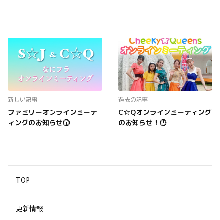
新しい記事
過去の記事
ファミリーオンラインミーテ
C☆Qオンラインミーティング
ィングのお知らせ🕡
のお知らせ！🕛
TOP
更新情報