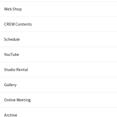
Web Shop
CREW Contents
Schedule
YouTube
Studio Rental
Gallery
Online Meeting
Archive