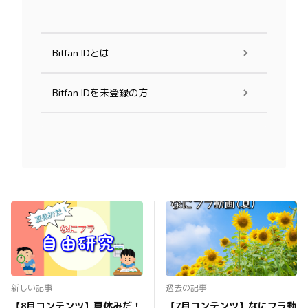
Bitfan IDとは
Bitfan IDを未登録の方
新しい記事
過去の記事
【8月コンテンツ】夏休みだ！
【7月コンテンツ】なにフラ動