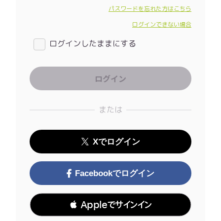
パスワードを忘れた方はこちら
ログインできない場合
ログインしたままにする
または
Xでログイン
Facebookでログイン
 Appleでサインイン